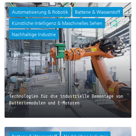
Automatisierung & Robotik
Batterie & Wasserstoff
Künstliche Intelligenz & Maschinelles Sehen
JETZT LESEN
Nachhaltige Industrie
Technologien für die industrielle Demontage von
Batteriemodulen und E-Motoren