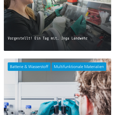
Vorgestellt! Ein Tag mit… Inga Landwehr
Batterie & Wasserstoff
Multifunktionale Materialien
JETZT LESEN