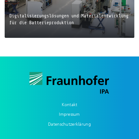
Digitalisierungslösungen und Materialentwicklung
für die Batterieproduktion
JETZT LESEN
Kontakt
Impressum
Datenschutzerklärung