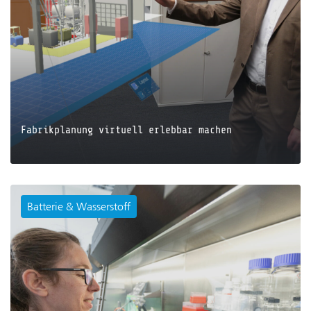
Fabrikplanung virtuell erlebbar machen
Batterie & Wasserstoff
JETZT LESEN