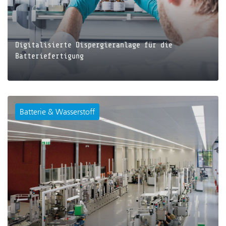
Digitalisierte Dispergieranlage für die
Batteriefertigung
Batterie & Wasserstoff
JETZT LESEN