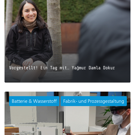
Vorgestellt! Ein Tag mit… Yağmur Damla Dokur
Batterie & Wasserstoff
Fabrik- und Prozessgestaltung
JETZT LESEN