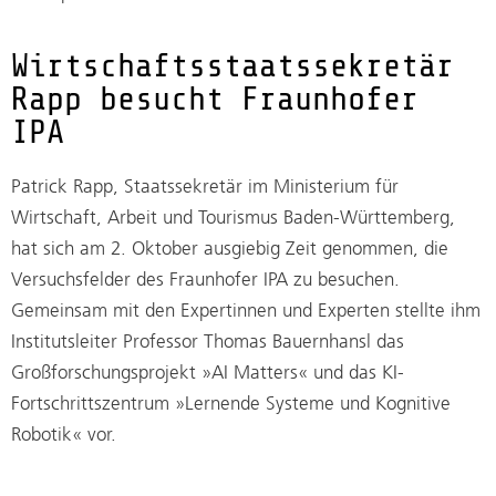
Wirtschaftsstaatssekretär
Rapp besucht Fraunhofer
IPA
Patrick Rapp, Staatssekretär im Ministerium für
Wirtschaft, Arbeit und Tourismus Baden-Württemberg,
hat sich am 2. Oktober ausgiebig Zeit genommen, die
Versuchsfelder des Fraunhofer IPA zu besuchen.
Gemeinsam mit den Expertinnen und Experten stellte ihm
Institutsleiter Professor Thomas Bauernhansl das
Großforschungsprojekt »AI Matters« und das KI-
Fortschrittszentrum »Lernende Systeme und Kognitive
Robotik« vor.