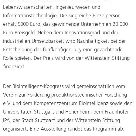
Lebenswissenschaften, Ingenieurwesen und
Informationstechnologie. Die siegreiche Einzelperson
erhält 5000 Euro, das gewinnende Unternehmen 20 000
Euro Preisgeld. Neben dem Innovationsgrad und der
industriellen Umsetzbarkeit wird Nachhaltigkeit bei der
Entscheidung der fünfköpfigen Jury eine gewichtende
Rolle spielen. Der Preis wird von der Wittenstein Stiftung
finanziert.
Der Biointelligenz-Kongress wird gemeinschaftlich vom
Verein zur Förderung produktionstechnischer Forschung
e.V. und dem Kompetenzzentrum Biointelligenz sowie den
Universitäten Stuttgart und Hohenheim, dem Fraunhofer
IPA, der Stadt Stuttgart und der Wittenstein Stiftung
organisiert. Eine Ausstellung rundet das Programm ab.