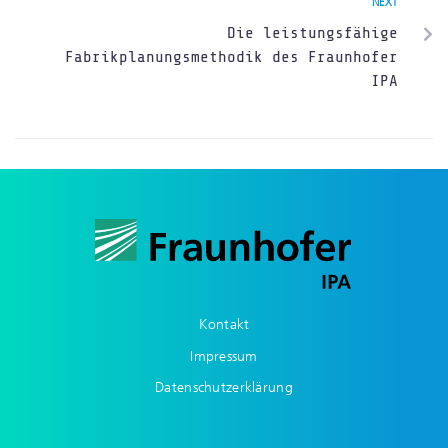
NEXT
Die leistungsfähige
Fabrikplanungsmethodik des Fraunhofer
IPA
Kontakt
Impressum
Datenschutzerklärung