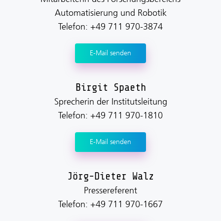
Automatisierung und Robotik
Telefon: +49 711 970-3874
E-Mail senden
Birgit Spaeth
Sprecherin der Institutsleitung
Telefon: +49 711 970-1810
E-Mail senden
Jörg-Dieter Walz
Pressereferent
Telefon: +49 711 970-1667