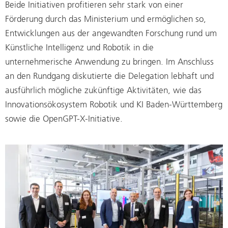
Beide Initiativen profitieren sehr stark von einer
Förderung durch das Ministerium und ermöglichen so,
Entwicklungen aus der angewandten Forschung rund um
Künstliche Intelligenz und Robotik in die
unternehmerische Anwendung zu bringen. Im Anschluss
an den Rundgang diskutierte die Delegation lebhaft und
ausführlich mögliche zukünftige Aktivitäten, wie das
Innovationsökosystem Robotik und KI Baden-Württemberg
sowie die OpenGPT-X-Initiative.