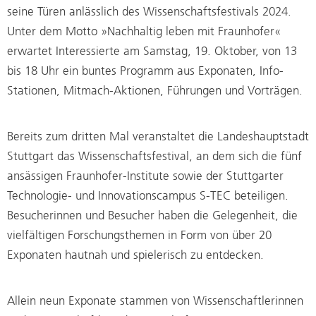
seine Türen anlässlich des Wissenschaftsfestivals 2024.
Unter dem Motto »Nachhaltig leben mit Fraunhofer«
erwartet Interessierte am Samstag, 19. Oktober, von 13
bis 18 Uhr ein buntes Programm aus Exponaten, Info-
Stationen, Mitmach-Aktionen, Führungen und Vorträgen.
Bereits zum dritten Mal veranstaltet die Landeshauptstadt
Stuttgart das Wissenschaftsfestival, an dem sich die fünf
ansässigen Fraunhofer-Institute sowie der Stuttgarter
Technologie- und Innovationscampus S-TEC beteiligen.
Besucherinnen und Besucher haben die Gelegenheit, die
vielfältigen Forschungsthemen in Form von über 20
Exponaten hautnah und spielerisch zu entdecken.
Allein neun Exponate stammen von Wissenschaftlerinnen