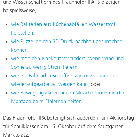
und Wissenschaftlern des Fraunhofer IPA. Sie zeigen
beispielsweise,
wie Bakterien aus Küchenabfällen Wasserstoff
herstellen
,
wie Pilzzellen den 3D-Druck nachhaltiger machen
können
,
wie man den Blackout verhindert, wenn Wind und
Sonne zu wenig Strom liefern
,
wie ein Fahrrad beschaffen sein muss, damit es
wiederaufgearbeitet werden kann
, oder
wie Bewegungsdaten neuen Mitarbeitenden in der
Montage beim Einlernen helfen
.
Das Fraunhofer IPA beteiligt sich außerdem am Aktionstag
für Schulklassen am 16. Oktober auf dem Stuttgarter
Marktplatz.