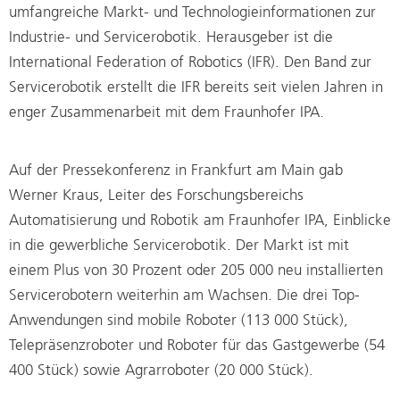
umfangreiche Markt- und Technologieinformationen zur
Industrie- und Servicerobotik. Herausgeber ist die
International Federation of Robotics (IFR). Den Band zur
Servicerobotik erstellt die IFR bereits seit vielen Jahren in
enger Zusammenarbeit mit dem Fraunhofer IPA.
Auf der Pressekonferenz in Frankfurt am Main gab
Werner Kraus, Leiter des Forschungsbereichs
Automatisierung und Robotik am Fraunhofer IPA, Einblicke
in die gewerbliche Servicerobotik. Der Markt ist mit
einem Plus von 30 Prozent oder 205 000 neu installierten
Servicerobotern weiterhin am Wachsen. Die drei Top-
Anwendungen sind mobile Roboter (113 000 Stück),
Telepräsenzroboter und Roboter für das Gastgewerbe (54
400 Stück) sowie Agrarroboter (20 000 Stück).