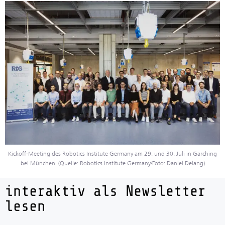
Kickoff-Meeting des Robotics Institute Germany am 29. und 30. Juli in Garching
bei München. (Quelle: Robotics Institute Germany/Foto: Daniel Delang)
interaktiv als Newsletter
lesen