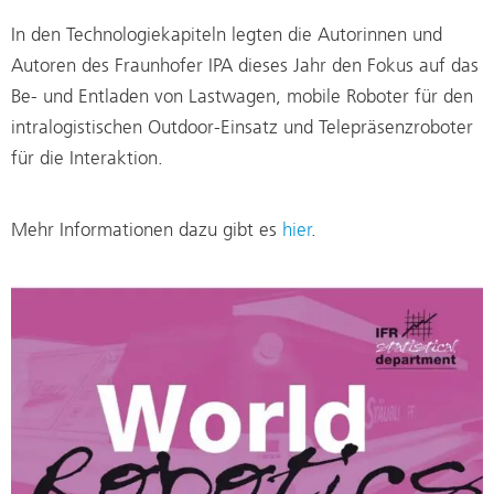
In den Technologiekapiteln legten die Autorinnen und
Autoren des Fraunhofer IPA dieses Jahr den Fokus auf das
Be- und Entladen von Lastwagen, mobile Roboter für den
intralogistischen Outdoor-Einsatz und Telepräsenzroboter
für die Interaktion.
Mehr Informationen dazu gibt es
hier
.