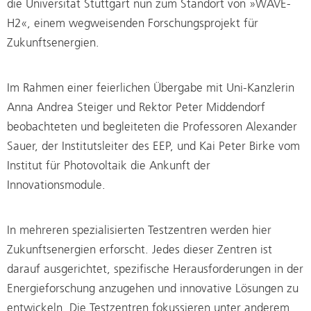
die Universität Stuttgart nun zum Standort von »WAVE-
H2«, einem wegweisenden Forschungsprojekt für
Zukunftsenergien.
Im Rahmen einer feierlichen Übergabe mit Uni-Kanzlerin
Anna Andrea Steiger und Rektor Peter Middendorf
beobachteten und begleiteten die Professoren Alexander
Sauer, der Institutsleiter des EEP, und Kai Peter Birke vom
Institut für Photovoltaik die Ankunft der
Innovationsmodule.
In mehreren spezialisierten Testzentren werden hier
Zukunftsenergien erforscht. Jedes dieser Zentren ist
darauf ausgerichtet, spezifische Herausforderungen in der
Energieforschung anzugehen und innovative Lösungen zu
entwickeln. Die Testzentren fokussieren unter anderem