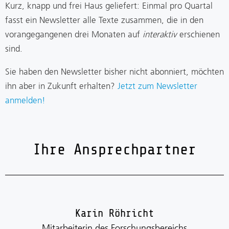
Kurz, knapp und frei Haus geliefert: Einmal pro Quartal
fasst ein Newsletter alle Texte zusammen, die in den
vorangegangenen drei Monaten auf
interaktiv
erschienen
sind.
Sie haben den Newsletter bisher nicht abonniert, möchten
ihn aber in Zukunft erhalten?
Jetzt zum Newsletter
anmelden!
Ihre Ansprechpartner
Karin Röhricht
Mitarbeiterin des Forschungsbereichs