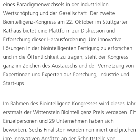
eines Paradigmenwechsels in der industriellen
Wertschöpfung und der Gesellschaft. Der zweite
Biointelligenz-Kongress am 22. Oktober im Stuttgarter
Rathaus bietet eine Plattform zur Diskussion und
Erforschung dieser Herausforderung. Um innovative
Lösungen in der biointelligenten Fertigung zu erforschen
und in die Öffentlichkeit zu tragen, steht der Kongress
ganz im Zeichen des Austauschs und der Vernetzung von
Expertinnen und Experten aus Forschung, Industrie und
Start-ups.
Im Rahmen des Biointelligenz-Kongresses wird dieses Jahr
erstmals der Wittenstein Biointelligenz Preis vergeben. Elf
Einzelpersonen und 29 Unternehmen haben sich
beworben. Sechs Finalisten wurden nominiert und pitchen
ihre innovativen Ansätze an der Schnittstelle von