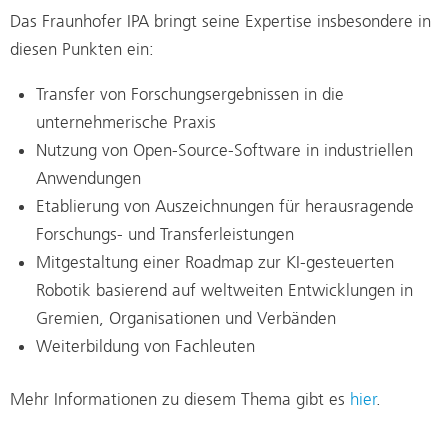
Das Fraunhofer IPA bringt seine Expertise insbesondere in
diesen Punkten ein:
Transfer von Forschungsergebnissen in die
unternehmerische Praxis
Nutzung von Open-Source-Software in industriellen
Anwendungen
Etablierung von Auszeichnungen für herausragende
Forschungs- und Transferleistungen
Mitgestaltung einer Roadmap zur KI-gesteuerten
Robotik basierend auf weltweiten Entwicklungen in
Gremien, Organisationen und Verbänden
Weiterbildung von Fachleuten
Mehr Informationen zu diesem Thema gibt es
hier
.