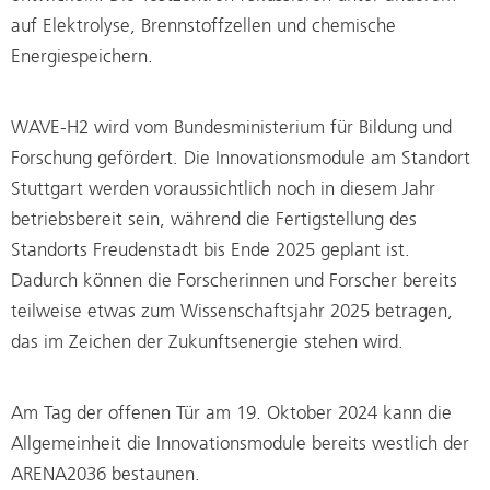
auf Elektrolyse, Brennstoffzellen und chemische
Energiespeichern.
WAVE-H2 wird vom Bundesministerium für Bildung und
Forschung gefördert. Die Innovationsmodule am Standort
Stuttgart werden voraussichtlich noch in diesem Jahr
betriebsbereit sein, während die Fertigstellung des
Standorts Freudenstadt bis Ende 2025 geplant ist.
Dadurch können die Forscherinnen und Forscher bereits
teilweise etwas zum Wissenschaftsjahr 2025 betragen,
das im Zeichen der Zukunftsenergie stehen wird.
Am Tag der offenen Tür am 19. Oktober 2024 kann die
Allgemeinheit die Innovationsmodule bereits westlich der
ARENA2036 bestaunen.