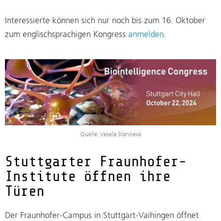
Interessierte können sich nur noch bis zum 16. Oktober
zum englischsprachigen Kongress
anmelden
.
Quelle: Vesela Stanoeva
Stuttgarter Fraunhofer-
Institute öffnen ihre
Türen
Der Fraunhofer-Campus in Stuttgart-Vaihingen öffnet