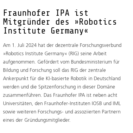
Fraunhofer IPA ist
Mitgründer des »Robotics
Institute Germany«
Am 1. Juli 2024 hat der dezentrale Forschungsverbund
»Robotics Institute Germany« (RIG) seine Arbeit
aufgenommen. Gefördert vom Bundesministerium für
Bildung und Forschung soll das RIG der zentrale
Ankerpunkt für die KI-basierte Robotik in Deutschland
werden und die Spitzenforschung in dieser Domäne
zusammenführen. Das Fraunhofer IPA ist neben acht
Universitäten, den Fraunhofer-Instituten IOSB und IML
sowie weiteren Forschungs- und assoziierten Partnern
eines der Gründungsmitglieder.