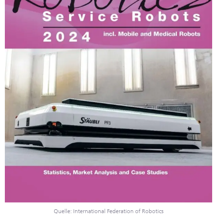
Quelle: International Federation of Robotics