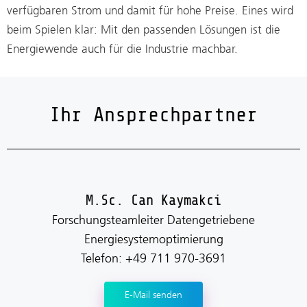
verfügbaren Strom und damit für hohe Preise. Eines wird
beim Spielen klar: Mit den passenden Lösungen ist die
Energiewende auch für die Industrie machbar.
Ihr Ansprechpartner
M.Sc. Can Kaymakci
Forschungsteamleiter Datengetriebene
Energiesystemoptimierung
Telefon: +49 711 970-3691
E-Mail senden