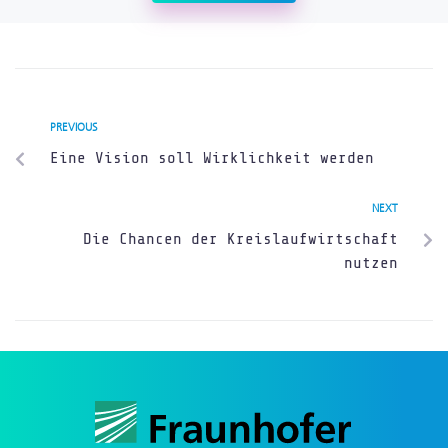
PREVIOUS
Eine Vision soll Wirklichkeit werden
NEXT
Die Chancen der Kreislaufwirtschaft
nutzen