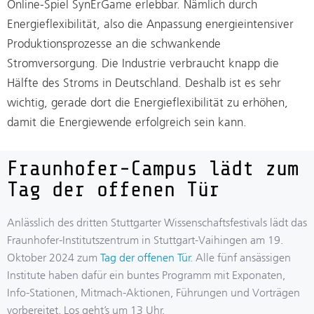
Online-Spiel SynErGame erlebbar. Nämlich durch
Energieflexibilität, also die Anpassung energieintensiver
Produktionsprozesse an die schwankende
Stromversorgung. Die Industrie verbraucht knapp die
Hälfte des Stroms in Deutschland. Deshalb ist es sehr
wichtig, gerade dort die Energieflexibilität zu erhöhen,
damit die Energiewende erfolgreich sein kann.
Fraunhofer-Campus lädt zum
Tag der offenen Tür
Anlässlich des dritten Stuttgarter Wissenschaftsfestivals lädt das
Fraunhofer-Institutszentrum in Stuttgart-Vaihingen am 19.
Oktober 2024 zum
Tag der offenen Tür
. Alle fünf ansässigen
Institute haben dafür ein buntes Programm mit Exponaten,
Info-Stationen, Mitmach-Aktionen, Führungen und Vorträgen
vorbereitet. Los geht’s um 13 Uhr.