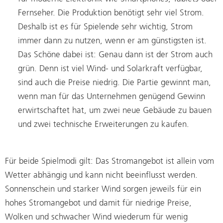
Fernseher. Die Produktion benötigt sehr viel Strom.
Deshalb ist es für Spielende sehr wichtig, Strom
immer dann zu nutzen, wenn er am günstigsten ist.
Das Schöne dabei ist: Genau dann ist der Strom auch
grün. Denn ist viel Wind- und Solarkraft verfügbar,
sind auch die Preise niedrig. Die Partie gewinnt man,
wenn man für das Unternehmen genügend Gewinn
erwirtschaftet hat, um zwei neue Gebäude zu bauen
und zwei technische Erweiterungen zu kaufen.
Für beide Spielmodi gilt: Das Stromangebot ist allein vom
Wetter abhängig und kann nicht beeinflusst werden.
Sonnenschein und starker Wind sorgen jeweils für ein
hohes Stromangebot und damit für niedrige Preise,
Wolken und schwacher Wind wiederum für wenig