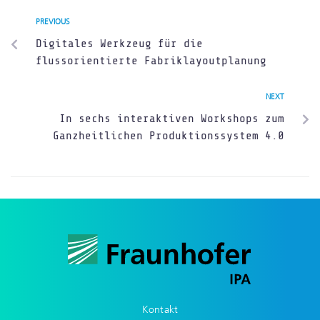
PREVIOUS
Digitales Werkzeug für die
flussorientierte Fabriklayoutplanung
NEXT
In sechs interaktiven Workshops zum
Ganzheitlichen Produktionssystem 4.0
Kontakt