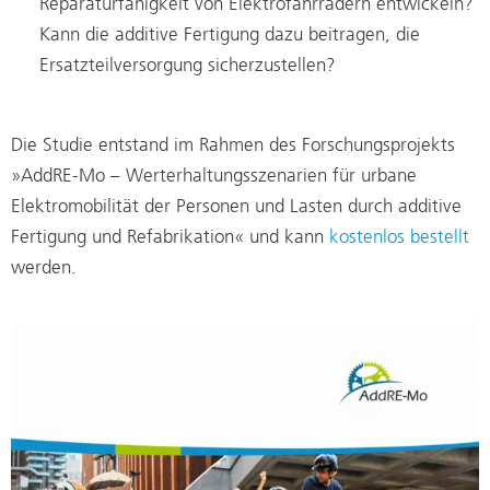
Reparaturfähigkeit von Elektrofahrrädern entwickeln?
Kann die additive Fertigung dazu beitragen, die
Ersatzteilversorgung sicherzustellen?
Die Studie entstand im Rahmen des Forschungsprojekts
»AddRE-Mo – Werterhaltungsszenarien für urbane
Elektromobilität der Personen und Lasten durch additive
Fertigung und Refabrikation« und kann
kostenlos bestellt
werden.