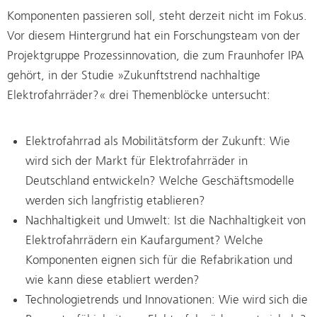
Komponenten passieren soll, steht derzeit nicht im Fokus.
Vor diesem Hintergrund hat ein Forschungsteam von der
Projektgruppe Prozessinnovation, die zum Fraunhofer IPA
gehört, in der Studie »Zukunftstrend nachhaltige
Elektrofahrräder?« drei Themenblöcke untersucht:
Elektrofahrrad als Mobilitätsform der Zukunft: Wie
wird sich der Markt für Elektrofahrräder in
Deutschland entwickeln? Welche Geschäftsmodelle
werden sich langfristig etablieren?
Nachhaltigkeit und Umwelt: Ist die Nachhaltigkeit von
Elektrofahrrädern ein Kaufargument? Welche
Komponenten eignen sich für die Refabrikation und
wie kann diese etabliert werden?
Technologietrends und Innovationen: Wie wird sich die