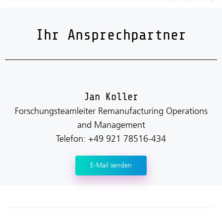
Ihr Ansprechpartner
Jan Koller
Forschungsteamleiter Remanufacturing Operations
and Management
Telefon: +49 921 78516-434
E-Mail senden