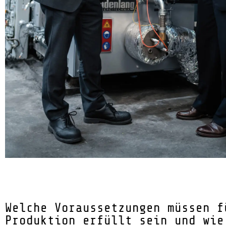
Welche Voraussetzungen müssen f
Produktion erfüllt sein und wie