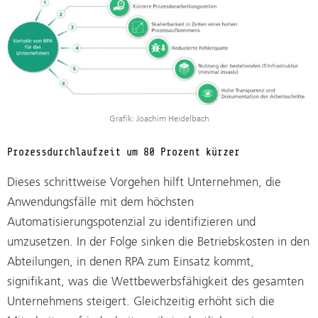
Grafik: Joachim Heidelbach
Prozessdurchlaufzeit um 80 Prozent kürzer
Dieses schrittweise Vorgehen hilft Unternehmen, die
Anwendungsfälle mit dem höchsten
Automatisierungspotenzial zu identifizieren und
umzusetzen. In der Folge sinken die Betriebskosten in den
Abteilungen, in denen RPA zum Einsatz kommt,
signifikant, was die Wettbewerbsfähigkeit des gesamten
Unternehmens steigert. Gleichzeitig erhöht sich die