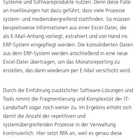
Systeme und Softwareprodukte nutzen. Denn diese Fülle
an Insellösungen hat dazu geführt, dass viele Prozesse
system- und medienübergreifend stattfinden. So müssen
beispielsweise Informationen aus einer Excel-Datei, die
als E-Mail-Anhang vorliegt, extrahiert und von Hand ins
ERP-System eingepflegt werden. Die konsolidierten Daten
aus dem ERP-System werden anschließend in eine neue
Excel-Datei übertragen, um das Monatsreporting zu
erstellen, das dann wiederum per E-Mail verschickt wird.
Durch die Einführung zusätzlicher Software-Lösungen und
Tools nimmt die Fragmentierung und Komplexität der IT-
Landschaft sogar noch weiter zu. Im Ergebnis erhöht sich
damit die Anzahl der repetitiven und
systemübergreifenden Prozesse in der Verwaltung
kontinuierlich. Hier setzt RPA an, weil es genau diese