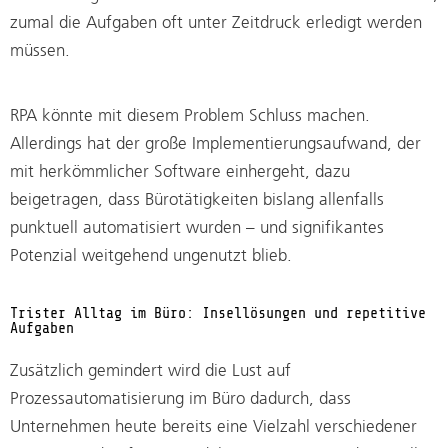
zumal die Aufgaben oft unter Zeitdruck erledigt werden
müssen.
RPA könnte mit diesem Problem Schluss machen.
Allerdings hat der große Implementierungsaufwand, der
mit herkömmlicher Software einhergeht, dazu
beigetragen, dass Bürotätigkeiten bislang allenfalls
punktuell automatisiert wurden – und signifikantes
Potenzial weitgehend ungenutzt blieb.
Trister Alltag im Büro: Insellösungen und repetitive
Aufgaben
Zusätzlich gemindert wird die Lust auf
Prozessautomatisierung im Büro dadurch, dass
Unternehmen heute bereits eine Vielzahl verschiedener