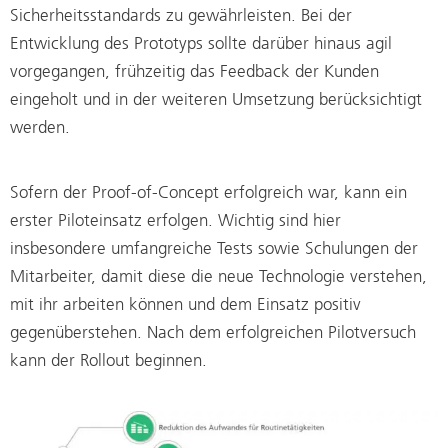
Sicherheitsstandards zu gewährleisten. Bei der
Entwicklung des Prototyps sollte darüber hinaus agil
vorgegangen, frühzeitig das Feedback der Kunden
eingeholt und in der weiteren Umsetzung berücksichtigt
werden.
Sofern der Proof-of-Concept erfolgreich war, kann ein
erster Piloteinsatz erfolgen. Wichtig sind hier
insbesondere umfangreiche Tests sowie Schulungen der
Mitarbeiter, damit diese die neue Technologie verstehen,
mit ihr arbeiten können und dem Einsatz positiv
gegenüberstehen. Nach dem erfolgreichen Pilotversuch
kann der Rollout beginnen.