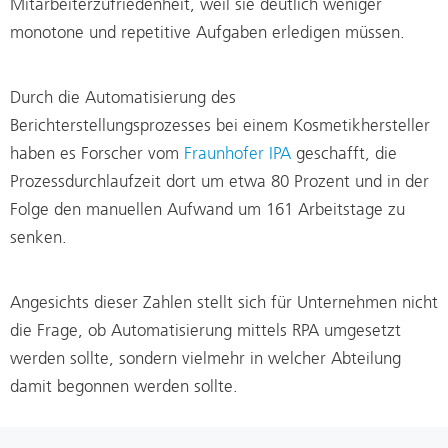
Mitarbeiterzufriedenheit, weil sie deutlich weniger
monotone und repetitive Aufgaben erledigen müssen.
Durch die Automatisierung des
Berichterstellungsprozesses bei einem Kosmetikhersteller
haben es Forscher vom
Fraunhofer IPA
geschafft, die
Prozessdurchlaufzeit dort um etwa 80 Prozent und in der
Folge den manuellen Aufwand um 161 Arbeitstage zu
senken.
Angesichts dieser Zahlen stellt sich für Unternehmen nicht
die Frage, ob Automatisierung mittels RPA umgesetzt
werden sollte, sondern vielmehr in welcher Abteilung
damit begonnen werden sollte.