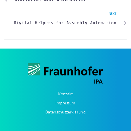
NEXT
Digital Helpers for Assembly Automation
Kontakt
Impressum
Datenschutzerklärung