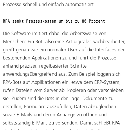
Prozesse schnell und einfach automatisiert.
RPA senkt Prozesskosten um bis zu 80 Prozent
Die Software imitiert dabei die Arbeitsweise von
Menschen: Ein Bot, also eine Art digitaler Sachbearbeiter,
greift genau wie ein normaler User auf die Interfaces der
bestehenden Applikationen zu und führt die Prozesse
anhand präziser, regelbasierter Schritte
anwendungsübergreifend aus. Zum Beispiel loggen sich
RPA-Bots auf Applikationen ein, etwa dem ERP-System,
rufen Dateien vom Server ab, kopieren oder verschieben
sie. Zudem sind die Bots in der Lage, Dokumente zu
erstellen, Formulare auszufüllen, Daten abzugleichen
sowie E-Mails und deren Anhänge zu öffnen und
selbstständig E-Mails zu versenden. Damit schließt RPA