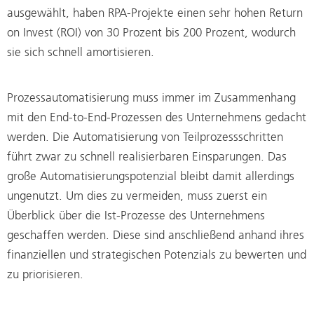
ausgewählt, haben RPA-Projekte einen sehr hohen Return
on Invest (ROI) von 30 Prozent bis 200 Prozent, wodurch
sie sich schnell amortisieren.
Prozessautomatisierung muss immer im Zusammenhang
mit den End-to-End-Prozessen des Unternehmens gedacht
werden. Die Automatisierung von Teilprozessschritten
führt zwar zu schnell realisierbaren Einsparungen. Das
große Automatisierungspotenzial bleibt damit allerdings
ungenutzt. Um dies zu vermeiden, muss zuerst ein
Überblick über die Ist-Prozesse des Unternehmens
geschaffen werden. Diese sind anschließend anhand ihres
finanziellen und strategischen Potenzials zu bewerten und
zu priorisieren.