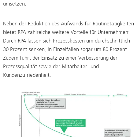
umsetzen.
Neben der Reduktion des Aufwands für Routinetätigkeiten
bietet RPA zahlreiche weitere Vorteile für Unternehmen:
Durch RPA lassen sich Prozesskosten um durchschnittlich
30 Prozent senken, in Einzelfällen sogar um 80 Prozent.
Zudem führt der Einsatz zu einer Verbesserung der
Prozessqualität sowie der Mitarbeiter- und
Kundenzufriedenheit.