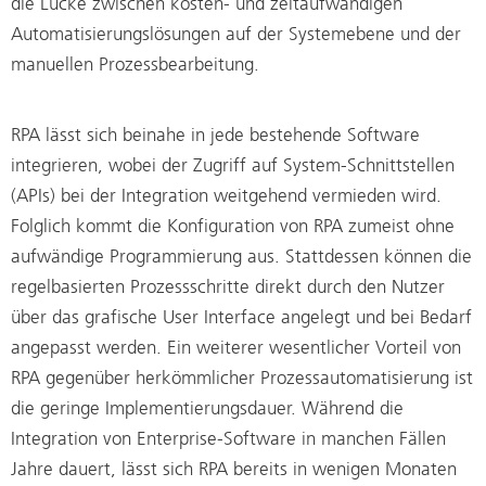
die Lücke zwischen kosten- und zeitaufwändigen
Automatisierungslösungen auf der Systemebene und der
manuellen Prozessbearbeitung.
RPA lässt sich beinahe in jede bestehende Software
integrieren, wobei der Zugriff auf System-Schnittstellen
(APIs) bei der Integration weitgehend vermieden wird.
Folglich kommt die Konfiguration von RPA zumeist ohne
aufwändige Programmierung aus. Stattdessen können die
regelbasierten Prozessschritte direkt durch den Nutzer
über das grafische User Interface angelegt und bei Bedarf
angepasst werden. Ein weiterer wesentlicher Vorteil von
RPA gegenüber herkömmlicher Prozessautomatisierung ist
die geringe Implementierungsdauer. Während die
Integration von Enterprise-Software in manchen Fällen
Jahre dauert, lässt sich RPA bereits in wenigen Monaten