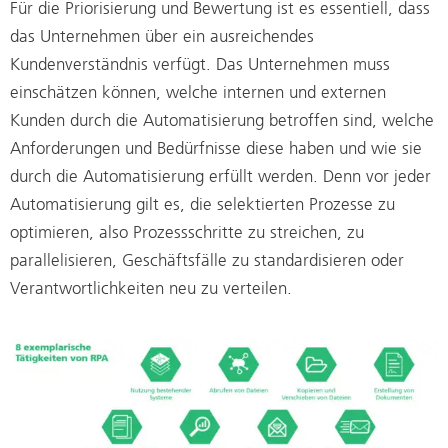
Für die Priorisierung und Bewertung ist es essentiell, dass
das Unternehmen über ein ausreichendes
Kundenverständnis verfügt. Das Unternehmen muss
einschätzen können, welche internen und externen
Kunden durch die Automatisierung betroffen sind, welche
Anforderungen und Bedürfnisse diese haben und wie sie
durch die Automatisierung erfüllt werden. Denn vor jeder
Automatisierung gilt es, die selektierten Prozesse zu
optimieren, also Prozessschritte zu streichen, zu
parallelisieren, Geschäftsfälle zu standardisieren oder
Verantwortlichkeiten neu zu verteilen.