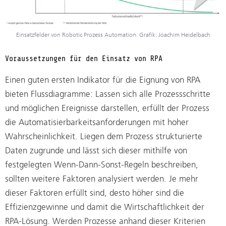
Einsatzfelder von Robotic Prozess Automation. Grafik: Joachim Heidelbach
Voraussetzungen für den Einsatz von RPA
Einen guten ersten Indikator für die Eignung von RPA
bieten Flussdiagramme: Lassen sich alle Prozessschritte
und möglichen Ereignisse darstellen, erfüllt der Prozess
die Automatisierbarkeitsanforderungen mit hoher
Wahrscheinlichkeit. Liegen dem Prozess strukturierte
Daten zugrunde und lässt sich dieser mithilfe von
festgelegten Wenn-Dann-Sonst-Regeln beschreiben,
sollten weitere Faktoren analysiert werden. Je mehr
dieser Faktoren erfüllt sind, desto höher sind die
Effizienzgewinne und damit die Wirtschaftlichkeit der
RPA-Lösung. Werden Prozesse anhand dieser Kriterien