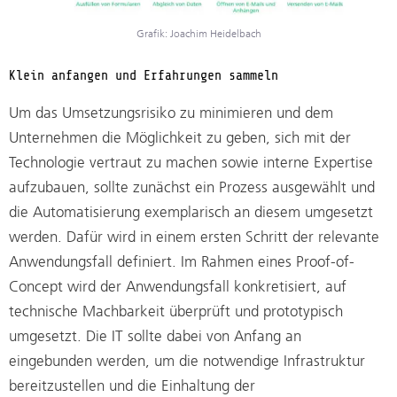
Grafik: Joachim Heidelbach
Klein anfangen und Erfahrungen sammeln
Um das Umsetzungsrisiko zu minimieren und dem
Unternehmen die Möglichkeit zu geben, sich mit der
Technologie vertraut zu machen sowie interne Expertise
aufzubauen, sollte zunächst ein Prozess ausgewählt und
die Automatisierung exemplarisch an diesem umgesetzt
werden. Dafür wird in einem ersten Schritt der relevante
Anwendungsfall definiert. Im Rahmen eines Proof-of-
Concept wird der Anwendungsfall konkretisiert, auf
technische Machbarkeit überprüft und prototypisch
umgesetzt. Die IT sollte dabei von Anfang an
eingebunden werden, um die notwendige Infrastruktur
bereitzustellen und die Einhaltung der