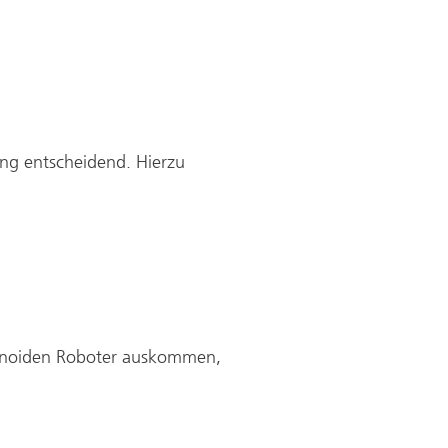
ng entscheidend. Hierzu
manoiden Roboter auskommen,