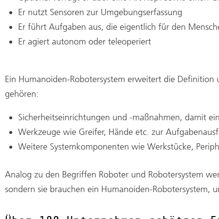
Er nutzt Sensoren zur Umgebungserfassung
Er führt Aufgaben aus, die eigentlich für den Mensch
Er agiert autonom oder teleoperiert
Ein Humanoiden-Robotersystem erweitert die Definition
gehören:
Sicherheitseinrichtungen und -maßnahmen, damit ein
Werkzeuge wie Greifer, Hände etc. zur Aufgabenaus
Weitere Systemkomponenten wie Werkstücke, Periph
Analog zu den Begriffen Roboter und Robotersystem we
sondern sie brauchen ein Humanoiden-Robotersystem,