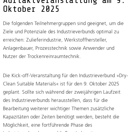
Auftaktveranstaltung am 9.
Oktober 2025
Die folgenden Teilnehmergruppen sind geeignet, um die
Ziele und Potenziale des Industrieverbunds optimal zu
erreichen: Zulieferindustrie, Werkstoffhersteller,
Anlagenbauer, Prozesstechnik sowie Anwender und
Nutzer der Trockenreinraumtechnik.
Die Kick-off-Veranstaltung für den Industrieverbund »Dry-
Clean Suitable Materials« ist für den 9. Oktober 2025
geplant. Sollte sich während der zweijährigen Laufzeit
des Industrieverbunds herausstellen, dass für die
Bearbeitung weiterer wichtiger Themen zusätzliche
Kapazitäten oder Zeiten benötigt werden, besteht die
Möglichkeit, eine fortführende Phase des