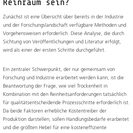
Reinraum sein?
Zunächst ist eine Übersicht über bereits in der Industrie
und der Forschungslandschaft verfügbare Methoden und
Vorgehensweisen erforderlich. Diese Analyse, die durch
Sichtung von Veröffentlichungen und Literatur erfolgt,
wird als einer der ersten Schritte durchgeführt.
Ein zentraler Schwerpunkt, der nur gemeinsam von
Forschung und Industrie erarbeitet werden kann, ist die
Beantwortung der Frage, wie viel Trockenheit in
Kombination mit den Reinheitsanforderungen tatsächlich
für qualitätsentscheidende Prozessschritte erforderlich ist.
Da beide Faktoren erhebliche Kostentreiber der
Produktion darstellen, sollen Handlungsbedarfe erarbeitet
und die größten Hebel für eine kosteneffiziente