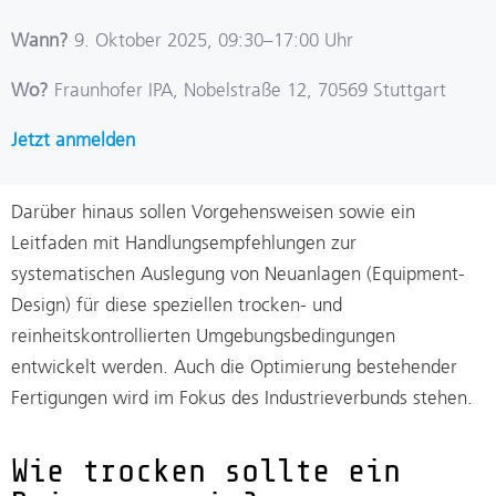
Wann?
9. Oktober 2025, 09:30–17:00 Uhr
Wo?
Fraunhofer IPA, Nobelstraße 12, 70569 Stuttgart
Jetzt anmelden
Darüber hinaus sollen Vorgehensweisen sowie ein
Leitfaden mit Handlungsempfehlungen zur
systematischen Auslegung von Neuanlagen (Equipment-
Design) für diese speziellen trocken- und
reinheitskontrollierten Umgebungsbedingungen
entwickelt werden. Auch die Optimierung bestehender
Fertigungen wird im Fokus des Industrieverbunds stehen.
Wie trocken sollte ein