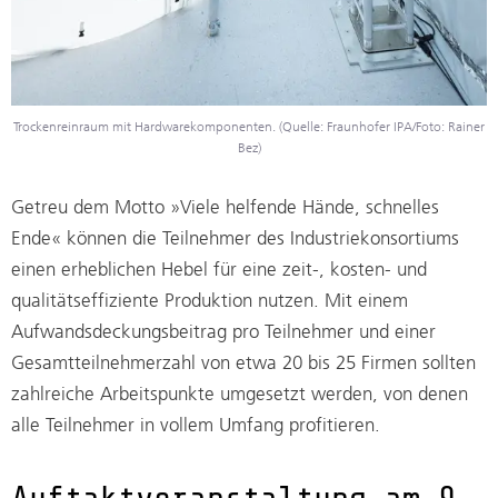
Trockenreinraum mit Hardwarekomponenten. (Quelle: Fraunhofer IPA/Foto: Rainer
Bez)
Getreu dem Motto »Viele helfende Hände, schnelles
Ende« können die Teilnehmer des Industriekonsortiums
einen erheblichen Hebel für eine zeit-, kosten- und
qualitätseffiziente Produktion nutzen. Mit einem
Aufwandsdeckungsbeitrag pro Teilnehmer und einer
Gesamtteilnehmerzahl von etwa 20 bis 25 Firmen sollten
zahlreiche Arbeitspunkte umgesetzt werden, von denen
alle Teilnehmer in vollem Umfang profitieren.