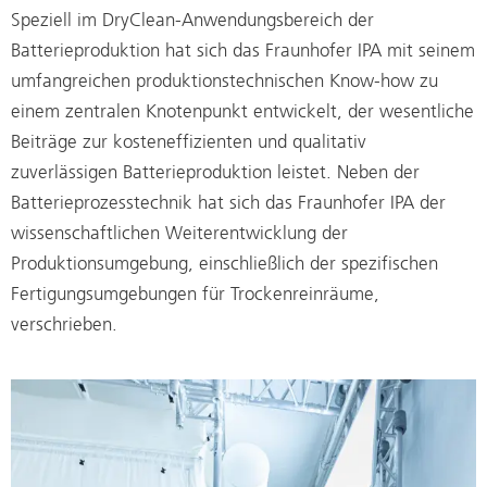
Speziell im DryClean-Anwendungsbereich der
Batterieproduktion hat sich das Fraunhofer IPA mit seinem
umfangreichen produktionstechnischen Know-how zu
einem zentralen Knotenpunkt entwickelt, der wesentliche
Beiträge zur kosteneffizienten und qualitativ
zuverlässigen Batterieproduktion leistet. Neben der
Batterieprozesstechnik hat sich das Fraunhofer IPA der
wissenschaftlichen Weiterentwicklung der
Produktionsumgebung, einschließlich der spezifischen
Fertigungsumgebungen für Trockenreinräume,
verschrieben.