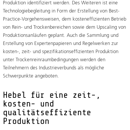
Produktion identifiziert werden. Des Weiteren ist eine
Technologiebegleitung in Form der Erstellung von Best-
Practice-Vorgehensweisen, dem kosteneffizienten Betrieb
von Rein- und Trockenbereichen sowie dem Upscaling von
Produktionsanläufen geplant. Auch die Sammlung und
Erstellung von Expertenpapieren und Regelwerken zur
kosten-, zeit- und spezifikationseffizienten Produktion
unter Trockenreinraumbedingungen werden den
Teilnehmern des Industrieverbunds als mögliche
Schwerpunkte angeboten.
Hebel für eine zeit-,
kosten- und
qualitätseffiziente
Produktion