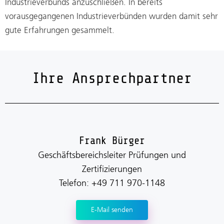
Industrieverbunds anzuschließen. In bereits
vorausgegangenen Industrieverbünden wurden damit sehr
gute Erfahrungen gesammelt.
Ihre Ansprechpartner
Frank Bürger
Geschäftsbereichsleiter Prüfungen und
Zertifizierungen
Telefon: +49 711 970-1148
E-Mail senden