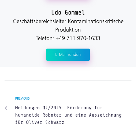
Udo Gommel
Geschäftsbereichsleiter Kontaminationskritische
Produktion
Telefon: +49 711 970-1633
E-Mail senden
PREVIOUS
Meldungen Q2/2025: Förderung für
humanoide Roboter und eine Auszeichnung
für Oliver Schwarz