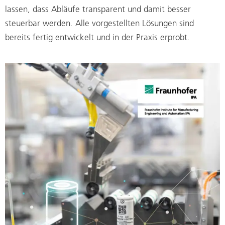
lassen, dass Abläufe transparent und damit besser
steuerbar werden. Alle vorgestellten Lösungen sind
bereits fertig entwickelt und in der Praxis erprobt.