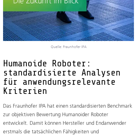
Quelle: Fraunhofer IPA
Humanoide Roboter:
standardisierte Analysen
für anwendungsrelevante
Kriterien
Das Fraunhofer IPA hat einen standardisierten Benchmark
zur objektiven Bewertung Humanoider Roboter
entwickelt. Damit können Hersteller und Endanwender
erstmals die tatsächlichen Fähigkeiten und