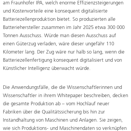
am Fraunhofer IPA, welch enorme Effizienzsteigerungen
und Kostenvorteile eine konsequent digitalisierte
Batteriezellenproduktion bietet. So produzierten alle
Batteriehersteller zusammen im Jahr 2025 etwa 300 000
Tonnen Ausschuss. Würde man diesen Ausschuss auf
einen Güterzug verladen, wäre dieser ungefähr 110
Kilometer lang. Der Zug wäre nur halb so lang, wenn die
Batteriezellenfertigung konsequent digitalisiert und von
Künstlicher Intelligenz überwacht würde.
Die Anwendungsfälle, die die Wissenschaftlerinnen und
Wissenschaftler in ihrem Whitepaper beschreiben, decken
die gesamte Produktion ab – vom Hochlauf neuer
Fabriken über die Qualitätssicherung bis hin zur
Instandhaltung von Maschinen und Anlagen. Sie zeigen,
wie sich Produktions- und Maschinendaten so verknüpfen