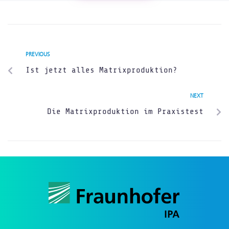
PREVIOUS
Ist jetzt alles Matrixproduktion?
NEXT
Die Matrixproduktion im Praxistest