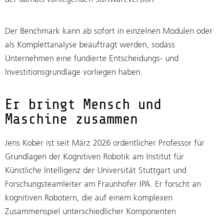
Der Benchmark kann ab sofort in einzelnen Modulen oder
als Komplettanalyse beauftragt werden, sodass
Unternehmen eine fundierte Entscheidungs- und
Investitionsgrundlage vorliegen haben.
Er bringt Mensch und
Maschine zusammen
Jens Kober ist seit März 2026 ordentlicher Professor für
Grundlagen der Kognitiven Robotik am Institut für
Künstliche Intelligenz der Universität Stuttgart und
Forschungsteamleiter am Fraunhofer IPA. Er forscht an
kognitiven Robotern, die auf einem komplexen
Zusammenspiel unterschiedlicher Komponenten