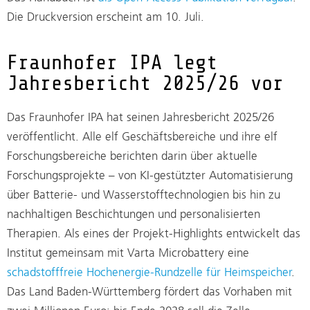
Die Druckversion erscheint am 10. Juli.
Fraunhofer IPA legt
Jahresbericht 2025/26 vor
Das Fraunhofer IPA hat seinen Jahresbericht 2025/26
veröffentlicht. Alle elf Geschäftsbereiche und ihre elf
Forschungsbereiche berichten darin über aktuelle
Forschungsprojekte – von KI-gestützter Automatisierung
über Batterie- und Wasserstofftechnologien bis hin zu
nachhaltigen Beschichtungen und personalisierten
Therapien. Als eines der Projekt-Highlights entwickelt das
Institut gemeinsam mit Varta Microbattery eine
schadstofffreie Hochenergie-Rundzelle für Heimspeicher
.
Das Land Baden-Württemberg fördert das Vorhaben mit