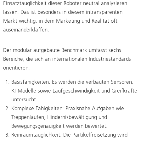
Einsatztauglichkeit dieser Roboter neutral analysieren
lassen. Das ist besonders in diesem intransparenten
Markt wichtig, in dem Marketing und Realität oft
auseinanderklaffen.
Der modular aufgebaute Benchmark umfasst sechs
Bereiche, die sich an internationalen Industriestandards
orientieren:
Basisfähigkeiten: Es werden die verbauten Sensoren,
KI-Modelle sowie Laufgeschwindigkeit und Greifkräfte
untersucht.
Komplexe Fähigkeiten: Praxisnahe Aufgaben wie
Treppenlaufen, Hindernisbewältigung und
Bewegungsgenauigkeit werden bewertet.
Reinraumtauglichkeit: Die Partikelfreisetzung wird