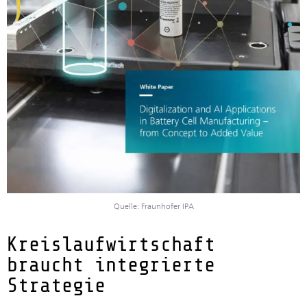
Quelle: Fraunhofer IPA
Kreislaufwirtschaft
braucht integrierte
Strategie