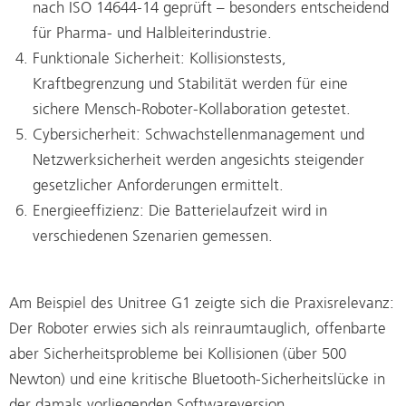
nach ISO 14644-14 geprüft – besonders entscheidend
für Pharma- und Halbleiterindustrie.
Funktionale Sicherheit: Kollisionstests,
Kraftbegrenzung und Stabilität werden für eine
sichere Mensch-Roboter-Kollaboration getestet.
Cybersicherheit: Schwachstellenmanagement und
Netzwerksicherheit werden angesichts steigender
gesetzlicher Anforderungen ermittelt.
Energieeffizienz: Die Batterielaufzeit wird in
verschiedenen Szenarien gemessen.
Am Beispiel des Unitree G1 zeigte sich die Praxisrelevanz:
Der Roboter erwies sich als reinraumtauglich, offenbarte
aber Sicherheitsprobleme bei Kollisionen (über 500
Newton) und eine kritische Bluetooth-Sicherheitslücke in
der damals vorliegenden Softwareversion.