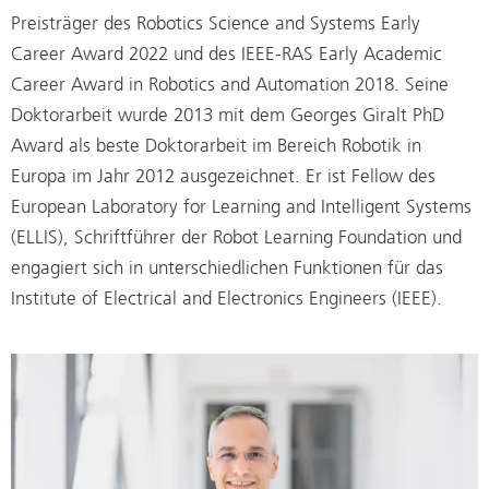
Preisträger des Robotics Science and Systems Early
Career Award 2022 und des IEEE-RAS Early Academic
Career Award in Robotics and Automation 2018. Seine
Doktorarbeit wurde 2013 mit dem Georges Giralt PhD
Award als beste Doktorarbeit im Bereich Robotik in
Europa im Jahr 2012 ausgezeichnet. Er ist Fellow des
European Laboratory for Learning and Intelligent Systems
(ELLIS), Schriftführer der Robot Learning Foundation und
engagiert sich in unterschiedlichen Funktionen für das
Institute of Electrical and Electronics Engineers (IEEE).