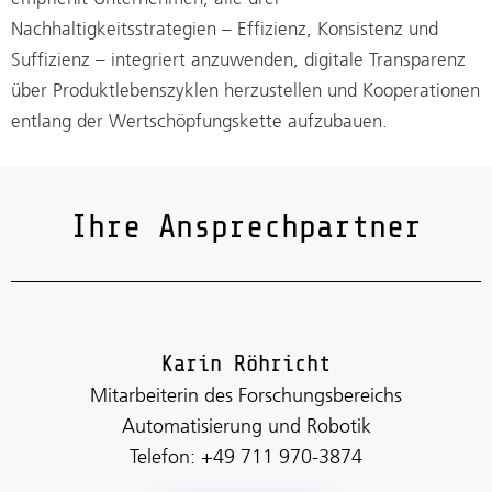
Nachhaltigkeitsstrategien – Effizienz, Konsistenz und
Suffizienz – integriert anzuwenden, digitale Transparenz
über Produktlebenszyklen herzustellen und Kooperationen
entlang der Wertschöpfungskette aufzubauen.
Ihre Ansprechpartner
Karin Röhricht
Mitarbeiterin des Forschungsbereichs
Automatisierung und Robotik
Telefon: +49 711 970-3874