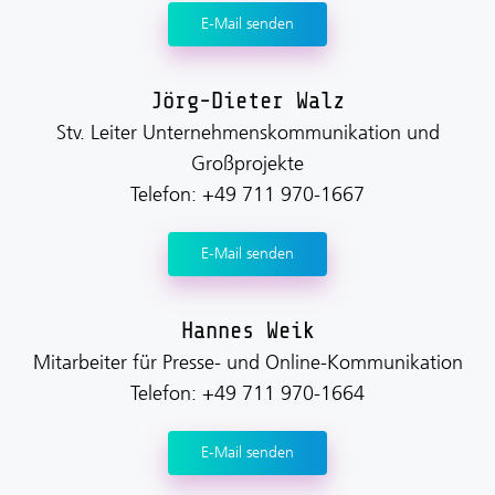
E-Mail senden
Jörg-Dieter Walz
Stv. Leiter Unternehmenskommunikation und
Großprojekte
Telefon: +49 711 970-1667
E-Mail senden
Hannes Weik
Mitarbeiter für Presse- und Online-Kommunikation
Telefon: +49 711 970-1664
E-Mail senden