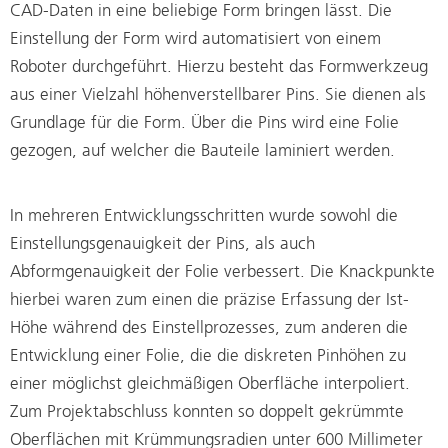
CAD-Daten in eine beliebige Form bringen lässt. Die
Einstellung der Form wird automatisiert von einem
Roboter durchgeführt. Hierzu besteht das Formwerkzeug
aus einer Vielzahl höhenverstellbarer Pins. Sie dienen als
Grundlage für die Form. Über die Pins wird eine Folie
gezogen, auf welcher die Bauteile laminiert werden.
In mehreren Entwicklungsschritten wurde sowohl die
Einstellungsgenauigkeit der Pins, als auch
Abformgenauigkeit der Folie verbessert. Die Knackpunkte
hierbei waren zum einen die präzise Erfassung der Ist-
Höhe während des Einstellprozesses, zum anderen die
Entwicklung einer Folie, die die diskreten Pinhöhen zu
einer möglichst gleichmäßigen Oberfläche interpoliert.
Zum Projektabschluss konnten so doppelt gekrümmte
Oberflächen mit Krümmungsradien unter 600 Millimeter