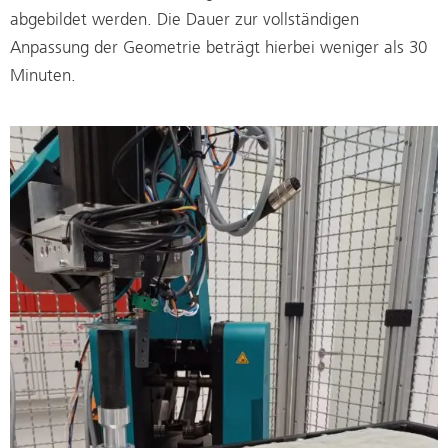
abgebildet werden. Die Dauer zur vollständigen
Anpassung der Geometrie beträgt hierbei weniger als 30
Minuten.