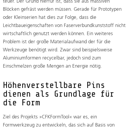
teuer. Der Grund hierfür ist, dass sie aus massiven
Blöcken gefräst werden müssen. Gerade für Prototypen
oder Kleinserien hat dies zur Folge, dass die
Leichtbaueigenschaften von Faserverbundkunststoff nicht
wirtschaftlich genutzt werden können. Ein weiteres
Problem ist der große Materialaufwand der für die
Werkzeuge benötigt wird. Zwar sind beispielsweise
Aluminiumformen recycelbar, jedoch sind zum
Einschmelzen große Mengen an Energie nötig.
Höhenverstellbare Pins
dienen als Grundlage für
die Form
Ziel des Projekts »CFKFormTool« war es, ein
Formwerkzeug zu entwickeln, das sich auf Basis von