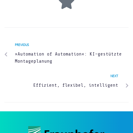
PREVIOUS
»Automation of Automation«: KI-gestützte
Montageplanung
NEXT
Effizient, flexibel, intelligent