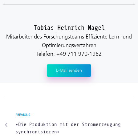
Tobias Heinrich Nagel
Mitarbeiter des Forschungsteams Effiziente Lern- und
Optimierungsverfahren
Telefon: +49 711 970-1962
E-Mail senden
PREVIOUS
»Die Produktion mit der Stromerzeugung
synchronisieren«