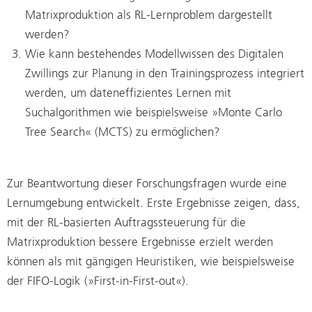
Matrixproduktion als RL-Lernproblem dargestellt
werden?
Wie kann bestehendes Modellwissen des Digitalen
Zwillings zur Planung in den Trainingsprozess integriert
werden, um dateneffizientes Lernen mit
Suchalgorithmen wie beispielsweise »Monte Carlo
Tree Search« (MCTS) zu ermöglichen?
Zur Beantwortung dieser Forschungsfragen wurde eine
Lernumgebung entwickelt. Erste Ergebnisse zeigen, dass,
mit der RL-basierten Auftragssteuerung für die
Matrixproduktion bessere Ergebnisse erzielt werden
können als mit gängigen Heuristiken, wie beispielsweise
der FIFO-Logik (»First-in-First-out«).