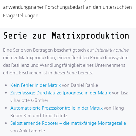
anwendungsnaher Forschungsbedarf an den untersuchten
Fragestellungen.
Serie zur Matrixproduktion
Eine Serie von Beiträgen beschäftigt sich auf
interaktiv online
mit der Matrixproduktion, einem flexiblen Produktionssystem,
das Resilienz und Wandlungsfähigkeit eines Unternehmens
erhöht. Erschienen ist in dieser Serie bereits:
Kein Fehler in der Matrix
von Daniel Ranke
Zuverlässige Durchlaufzeitprognose in der Matrix
von Lisa
Charlotte Günther
Automatisierte Prozesskontrolle in der Matrix
von Hang
Beom Kim und Timo Leitritz
Selbstlernende Roboter – die matrixfähige Montagezelle
von Arik Lämmle