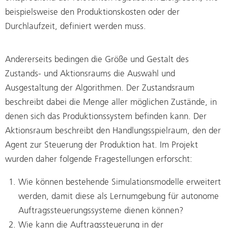
beispielsweise den Produktionskosten oder der
Durchlaufzeit, definiert werden muss.
Andererseits bedingen die Größe und Gestalt des
Zustands- und Aktionsraums die Auswahl und
Ausgestaltung der Algorithmen. Der Zustandsraum
beschreibt dabei die Menge aller möglichen Zustände, in
denen sich das Produktionssystem befinden kann. Der
Aktionsraum beschreibt den Handlungsspielraum, den der
Agent zur Steuerung der Produktion hat. Im Projekt
wurden daher folgende Fragestellungen erforscht:
Wie können bestehende Simulationsmodelle erweitert
werden, damit diese als Lernumgebung für autonome
Auftragssteuerungssysteme dienen können?
Wie kann die Auftragssteuerung in der