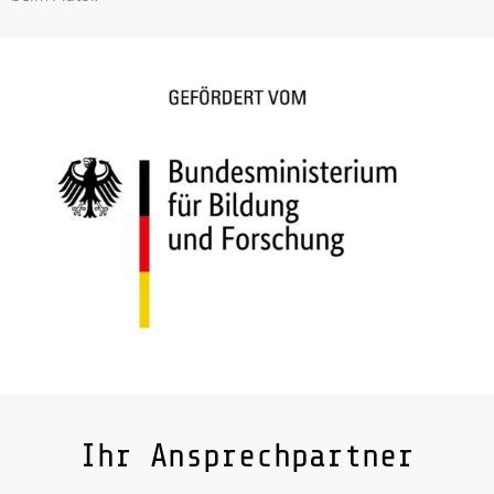
Ihr Ansprechpartner