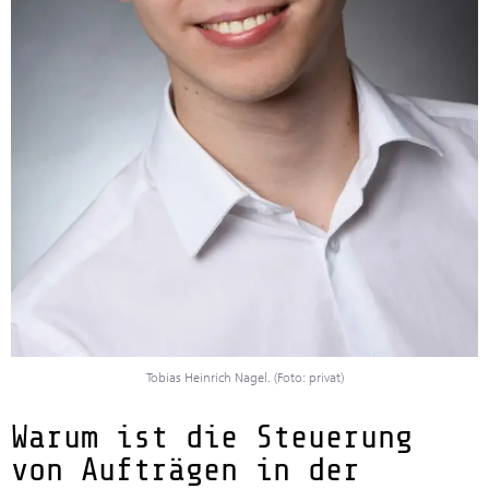
Tobias Heinrich Nagel. (Foto: privat)
Warum ist die Steuerung
von Aufträgen in der