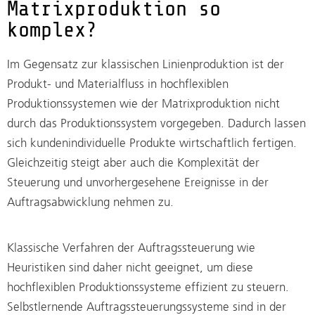
Matrixproduktion so
komplex?
Im Gegensatz zur klassischen Linienproduktion ist der
Produkt- und Materialfluss in hochflexiblen
Produktionssystemen wie der Matrixproduktion nicht
durch das Produktionssystem vorgegeben. Dadurch lassen
sich kundenindividuelle Produkte wirtschaftlich fertigen.
Gleichzeitig steigt aber auch die Komplexität der
Steuerung und unvorhergesehene Ereignisse in der
Auftragsabwicklung nehmen zu.
Klassische Verfahren der Auftragssteuerung wie
Heuristiken sind daher nicht geeignet, um diese
hochflexiblen Produktionssysteme effizient zu steuern.
Selbstlernende Auftragssteuerungssysteme sind in der