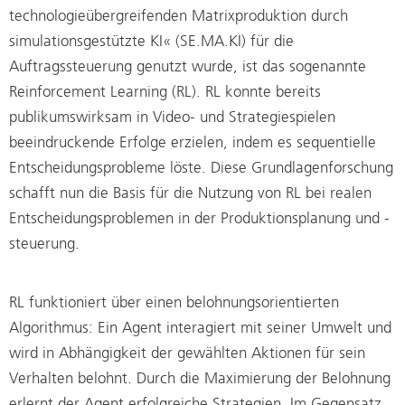
technologieübergreifenden Matrixproduktion durch
simulationsgestützte KI« (SE.MA.KI) für die
Auftragssteuerung genutzt wurde, ist das sogenannte
Reinforcement Learning (RL). RL konnte bereits
publikumswirksam in Video- und Strategiespielen
beeindruckende Erfolge erzielen, indem es sequentielle
Entscheidungsprobleme löste. Diese Grundlagenforschung
schafft nun die Basis für die Nutzung von RL bei realen
Entscheidungsproblemen in der Produktionsplanung und -
steuerung.
RL funktioniert über einen belohnungsorientierten
Algorithmus: Ein Agent interagiert mit seiner Umwelt und
wird in Abhängigkeit der gewählten Aktionen für sein
Verhalten belohnt. Durch die Maximierung der Belohnung
erlernt der Agent erfolgreiche Strategien. Im Gegensatz