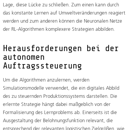
Lage, diese Lücke zu schließen. Zum einen kann durch
das konstante Lernen auf Umweltveränderungen reagiert
werden und zum anderen können die Neuronalen Netze
der RL-Algorithmen komplexere Strategien abbilden.
Herausforderungen bei der
autonomen
Auftragssteuerung
Um die Algorithmen anzulernen, werden
Simulationsmodelle verwendet, die ein digitales Abbild
des zu steuernden Produktionssystems darstellen. Die
erlernte Strategie hängt dabei maßgeblich von der
Formalisierung des Lernproblems ab. Einerseits ist die
Ausgestaltung der Belohnungsfunktion relevant, die
entsprechend der relevanten logistischen Zielgrößen, wie