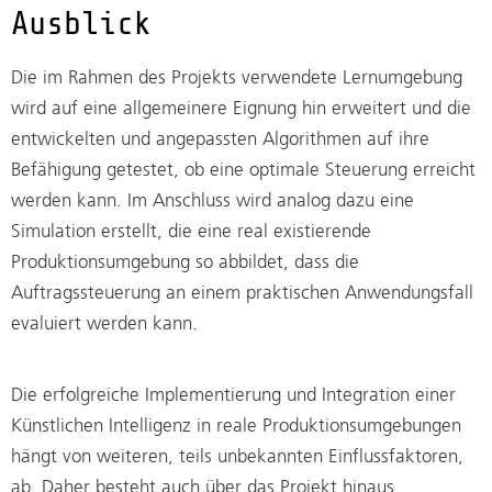
Ausblick
Die im Rahmen des Projekts verwendete Lernumgebung
wird auf eine allgemeinere Eignung hin erweitert und die
entwickelten und angepassten Algorithmen auf ihre
Befähigung getestet, ob eine optimale Steuerung erreicht
werden kann. Im Anschluss wird analog dazu eine
Simulation erstellt, die eine real existierende
Produktionsumgebung so abbildet, dass die
Auftragssteuerung an einem praktischen Anwendungsfall
evaluiert werden kann.
Die erfolgreiche Implementierung und Integration einer
Künstlichen Intelligenz in reale Produktionsumgebungen
hängt von weiteren, teils unbekannten Einflussfaktoren,
ab. Daher besteht auch über das Projekt hinaus