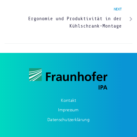
NEXT
Ergonomie und Produktivität in der
Kühlschrank-Montage
Kontakt
Impressum
Datenschutzerklärung