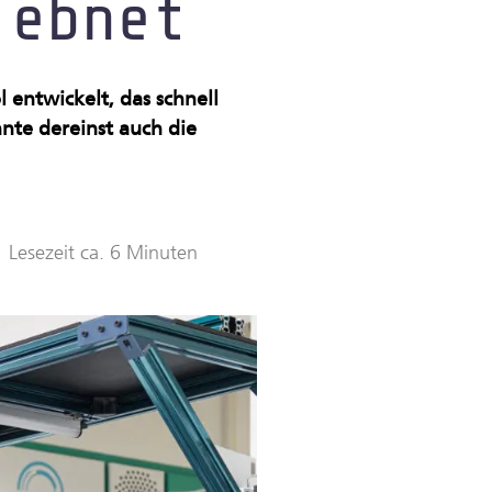
 ebnet
entwickelt, das schnell
nte dereinst auch die
Lesezeit ca. 6 Minuten