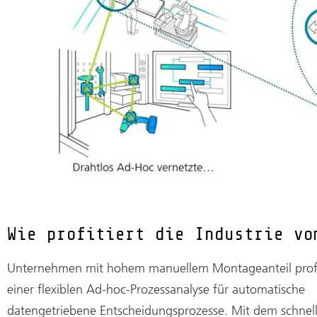
Wie profitiert die Industrie vo
Unternehmen mit hohem manuellem Montageanteil profi
einer flexiblen Ad-hoc-Prozessanalyse für automatische
datengetriebene Entscheidungsprozesse. Mit dem schnell