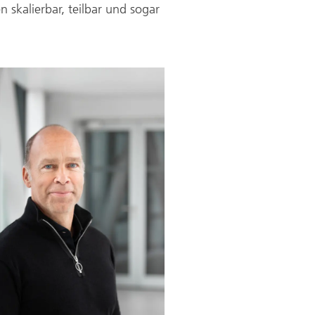
 skalierbar, teilbar und sogar