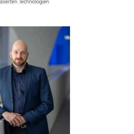
sierten Technologien