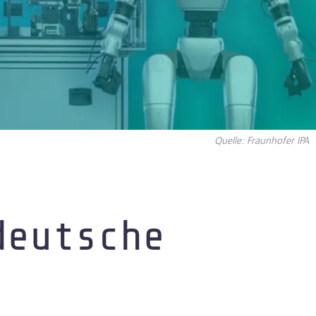
Quelle: Fraunhofer IPA
deutsche