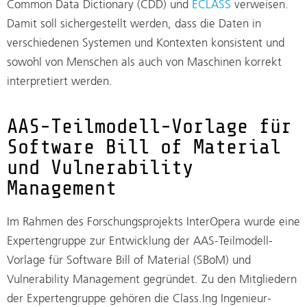
Common Data Dictionary (CDD) und
ECLASS
verweisen.
Damit soll sichergestellt werden, dass die Daten in
verschiedenen Systemen und Kontexten konsistent und
sowohl von Menschen als auch von Maschinen korrekt
interpretiert werden.
AAS-Teilmodell-Vorlage für
Software Bill of Material
und Vulnerability
Management
Im Rahmen des Forschungsprojekts InterOpera wurde eine
Expertengruppe zur Entwicklung der AAS-Teilmodell-
Vorlage für Software Bill of Material (SBoM) und
Vulnerability Management gegründet. Zu den Mitgliedern
der Expertengruppe gehören die Class.Ing Ingenieur-