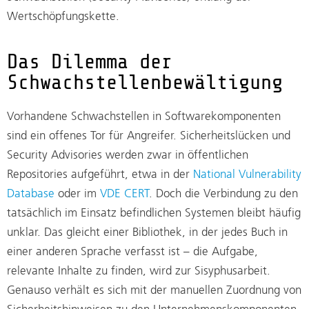
Wertschöpfungskette.
Das Dilemma der
Schwachstellenbewältigung
Vorhandene Schwachstellen in Softwarekomponenten
sind ein offenes Tor für Angreifer. Sicherheitslücken und
Security Advisories werden zwar in öffentlichen
Repositories aufgeführt, etwa in der
National Vulnerability
Database
oder im
VDE CERT
. Doch die Verbindung zu den
tatsächlich im Einsatz befindlichen Systemen bleibt häufig
unklar. Das gleicht einer Bibliothek, in der jedes Buch in
einer anderen Sprache verfasst ist – die Aufgabe,
relevante Inhalte zu finden, wird zur Sisyphusarbeit.
Genauso verhält es sich mit der manuellen Zuordnung von