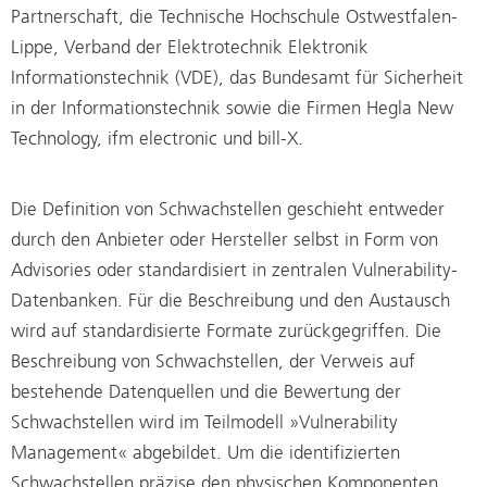
Partnerschaft, die Technische Hochschule Ostwestfalen-
Lippe, Verband der Elektrotechnik Elektronik
Informationstechnik (VDE), das Bundesamt für Sicherheit
in der Informationstechnik sowie die Firmen Hegla New
Technology, ifm electronic und bill-X.
Die Definition von Schwachstellen geschieht entweder
durch den Anbieter oder Hersteller selbst in Form von
Advisories oder standardisiert in zentralen Vulnerability-
Datenbanken. Für die Beschreibung und den Austausch
wird auf standardisierte Formate zurückgegriffen. Die
Beschreibung von Schwachstellen, der Verweis auf
bestehende Datenquellen und die Bewertung der
Schwachstellen wird im Teilmodell »Vulnerability
Management« abgebildet. Um die identifizierten
Schwachstellen präzise den physischen Komponenten