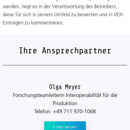
werden, liegt es in der Verantwortung des Betreibers,
diese für sich in seinem Umfeld zu bewerten und in VEX-
Einträgen zu kommentieren.
Ihre Ansprechpartner
Olga Meyer
Forschungsteamleiterin Interoperabilität für die
Produktion
Telefon: +49 711 970-1068
E-Mail senden