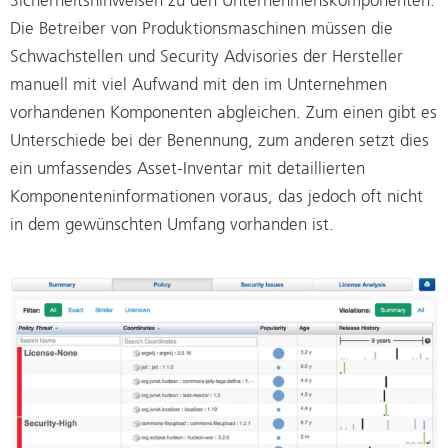
Sicherheitshinweisen zu den Unternehmenskomponenten.
Die Betreiber von Produktionsmaschinen müssen die
Schwachstellen und Security Advisories der Hersteller
manuell mit viel Aufwand mit den im Unternehmen
vorhandenen Komponenten abgleichen. Zum einen gibt es
Unterschiede bei der Benennung, zum anderen setzt dies
ein umfassendes Asset-Inventar mit detaillierten
Komponenteninformationen voraus, das jedoch oft nicht
in dem gewünschten Umfang vorhanden ist.