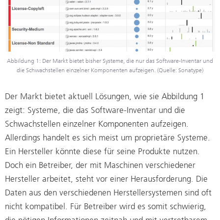
Abbildung 1: Der Markt bietet bisher Systeme, die nur das Software-Inventar und
die Schwachstellen einzelner Komponenten aufzeigen. (Quelle: Sonatype)
Der Markt bietet aktuell Lösungen, wie sie Abbildung 1
zeigt: Systeme, die das Software-Inventar und die
Schwachstellen einzelner Komponenten aufzeigen.
Allerdings handelt es sich meist um proprietäre Systeme.
Ein Hersteller könnte diese für seine Produkte nutzen.
Doch ein Betreiber, der mit Maschinen verschiedener
Hersteller arbeitet, steht vor einer Herausforderung. Die
Daten aus den verschiedenen Herstellersystemen sind oft
nicht kompatibel. Für Betreiber wird es somit schwierig,