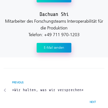
Dachuan Shi
Mitarbeiter des Forschungsteams Interoperabilität für
die Produktion
Telefon: +49 711 970-1203
E-Mail senden
PREVIOUS
»Wir halten, was wir versprechen«
NEXT