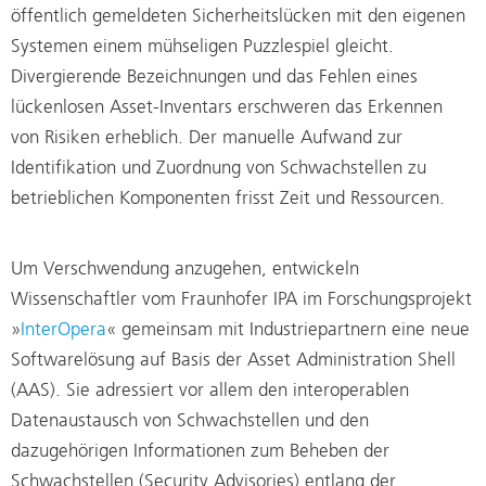
öffentlich gemeldeten Sicherheitslücken mit den eigenen
Systemen einem mühseligen Puzzlespiel gleicht.
Divergierende Bezeichnungen und das Fehlen eines
lückenlosen Asset-Inventars erschweren das Erkennen
von Risiken erheblich. Der manuelle Aufwand zur
Identifikation und Zuordnung von Schwachstellen zu
betrieblichen Komponenten frisst Zeit und Ressourcen.
Um Verschwendung anzugehen, entwickeln
Wissenschaftler vom Fraunhofer IPA im Forschungsprojekt
»
InterOpera
« gemeinsam mit Industriepartnern eine neue
Softwarelösung auf Basis der Asset Administration Shell
(AAS). Sie adressiert vor allem den interoperablen
Datenaustausch von Schwachstellen und den
dazugehörigen Informationen zum Beheben der
Schwachstellen (Security Advisories) entlang der