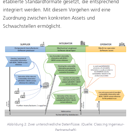
etablierte Standardformate gesetzt, die entsprechend
integriert werden. Mit diesem Vorgehen wird eine
Zuordnung zwischen konkreten Assets und
Schwachstellen ermöglicht.
Abbildung 2: Zwei unterschiedliche Datenflüsse. (Quelle: Class.Ing Ingenieur-
Partnerschaft)