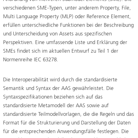
verschiedenen SME-Typen, unter anderem Property, File,
Multi Language Property (MLP) oder Reference Element,
erfüllen unterschiedliche Funktionen bei der Beschreibung
und Unterscheidung von Assets aus spezifischen
Perspektiven. Eine umfassende Liste und Erklärung der
SMEs findet sich im aktuellen Entwurf zu Teil 1 der
Normenreihe IEC 63278.
Die Interoperabilität wird durch die standardisierte
Semantik und Syntax der AAS gewährleistet. Die
Syntaxspezifikationen beziehen sich auf das
standardisierte Metamodell der AAS sowie auf
standardisierte Teilmodellvorlagen, die die Regeln und das
Format für die Strukturierung und Darstellung der Daten
für die entsprechenden Anwendungsfälle festlegen. Die