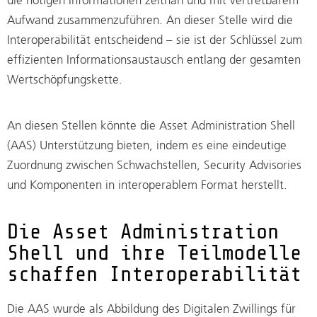
die nötigen Informationen zeitnah und mit vertretbarem
Aufwand zusammenzuführen. An dieser Stelle wird die
Interoperabilität entscheidend – sie ist der Schlüssel zum
effizienten Informationsaustausch entlang der gesamten
Wertschöpfungskette.
An diesen Stellen könnte die Asset Administration Shell
(AAS) Unterstützung bieten, indem es eine eindeutige
Zuordnung zwischen Schwachstellen, Security Advisories
und Komponenten in interoperablem Format herstellt.
Die Asset Administration
Shell und ihre Teilmodelle
schaffen Interoperabilität
Die AAS wurde als Abbildung des Digitalen Zwillings für