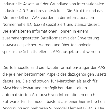
industrielle Assets auf der Grundlage von internationalen
Industrie-4.0-Standards entwickelt. Die Struktur und das
Metamodell der AAS wurden in der internationalen
Normenreihe IEC 63278 spezifiziert und standardisiert.
Die enthaltenen Informationen können in einem
zusammengesetzten Dateiformat mit der Erweiterung
».aasx« gespeichert werden und über technologie-
spezifische Schnittstellen in AAS ausgetauscht werden.
Die Teilmodelle sind die Hauptinformationsträger der AAS,
die je einen bestimmten Aspekt des dazugehörigen Assets
darstellen. Sie sind sowohl für Menschen als auch für
Maschinen lesbar und ermöglichen damit einen
automatisierten Austausch von Informationen durch
Software. Ein Teilmodell besteht aus einer hierarchischen
Anordnung von mehreren Submodel Elements (SME). Die