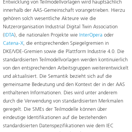
Entwicklung von Teilmodellvorlagen wird hauptsächlich
innerhalb der AAS-Gemeinschaft vorangetrieben. Hierzu
gehören solch wesentliche Akteure wie die
Nutzerorganisation Industrial Digital Twin Association
(
IDTA
), die nationalen Projekte wie
InterOpera
oder
Catena-X
, die entsprechenden Spiegelgremien in
DKE/VDE-Gremien sowie die Plattform Industrie 4.0. Die
standardisierten Teilmodellvorlagen werden kontinuierlich
von den entsprechenden Arbeitsgruppen weiterentwickelt
und aktualisiert. Die Semantik bezieht sich auf die
gemeinsame Bedeutung und den Kontext der in der AAS
enthaltenen Informationen. Dies wird unter anderem
durch die Verwendung von standardisierten Merkmalen
geregelt. Die SMEs der Teilmodelle können über
eindeutige Identifikationen auf die bestehenden
standardisierten Datenspezifikationen wie dem IEC